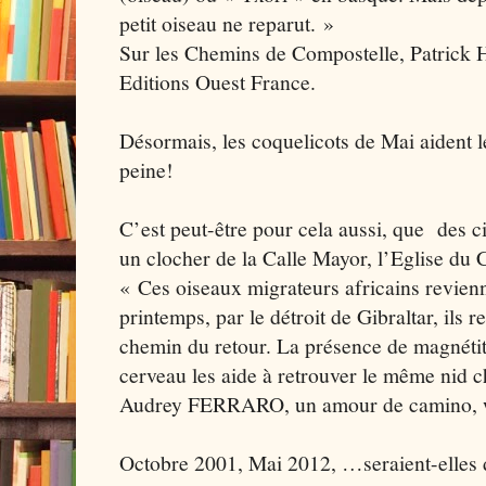
petit oiseau ne reparut. »
Sur les Chemins de Compostelle, Patri
Editions Ouest France.
Désormais, les coquelicots de Mai aident le
peine!
C’est peut-être pour cela aussi, que des c
un clocher de la Calle Mayor, l’Eglise du C
« Ces oiseaux migrateurs africains revien
printemps, par le détroit de Gibraltar, ils 
chemin du retour. La présence de magnétit
cerveau les aide à retrouver le même nid 
Audrey FERRARO, un amour de camino,
Octobre 2001, Mai 2012, …seraient-elles 