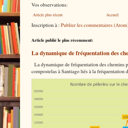
Vos observations:
Article plus récent
Accueil
Inscription à :
Publier les commentaires (Atom
Article publié le plus récemment:
La dynamique de fréquentation des che
La dynamique de fréquentation des chemins por
compostelas à Santiago liés à la fréquentation 