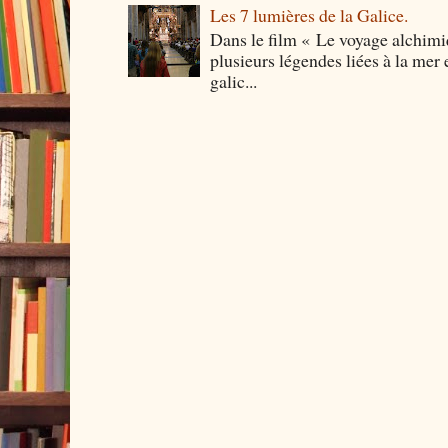
Les 7 lumières de la Galice.
Dans le film « Le voyage alchimi
plusieurs légendes liées à la mer e
galic...