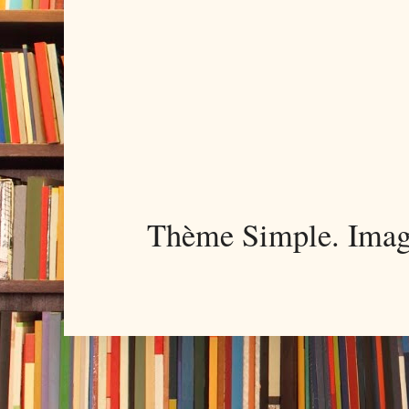
Thème Simple. Imag