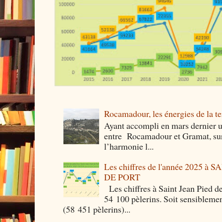
Rocamadour, les énergies de la ter
Ayant accompli en mars dernier 
entre Rocamadour et Gramat, sur 
l’harmonie l...
Les chiffres de l'année 2025 à
DE PORT
Les chiffres à Saint Jean Pied de
54 100 pèlerins. Soit sensibleme
(58 451 pèlerins)...