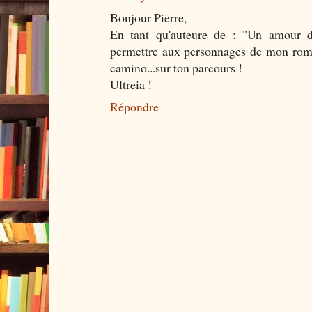
Bonjour Pierre,
En tant qu'auteure de : "Un amour d
permettre aux personnages de mon roman
camino...sur ton parcours !
Ultreia !
Répondre