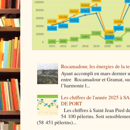
Rocamadour, les énergies de la ter
Ayant accompli en mars dernier 
entre Rocamadour et Gramat, sur 
l’harmonie l...
Les chiffres de l'année 2025 à
DE PORT
Les chiffres à Saint Jean Pied de
54 100 pèlerins. Soit sensibleme
(58 451 pèlerins)...