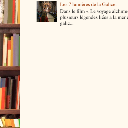
Les 7 lumières de la Galice.
Dans le film « Le voyage alchimi
plusieurs légendes liées à la mer e
galic...