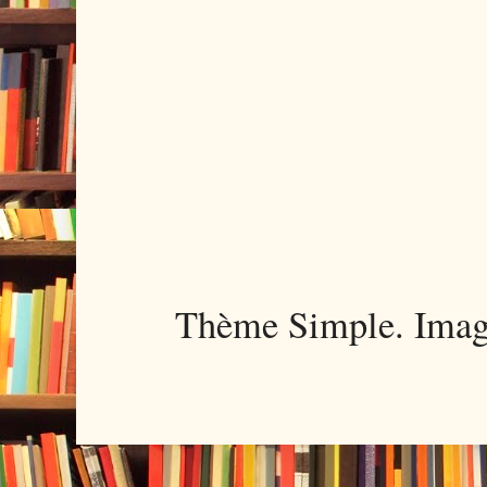
Thème Simple. Imag