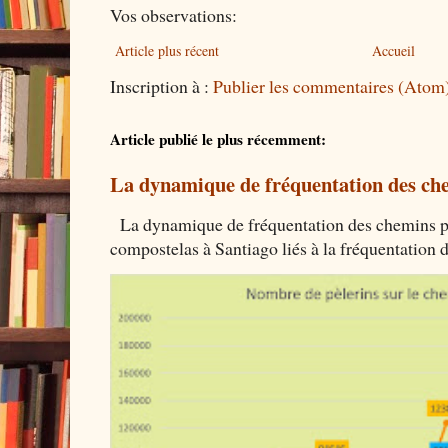
Vos observations:
Article plus récent
Accueil
Inscription à :
Publier les commentaires (Atom
Article publié le plus récemment:
La dynamique de fréquentation des che
La dynamique de fréquentation des chemins por
compostelas à Santiago liés à la fréquentation 