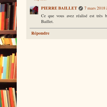
PIERRE BAILLET
7 mars 2018 
Ce que vous avez réalisé est très b
Baillet.
Répondre