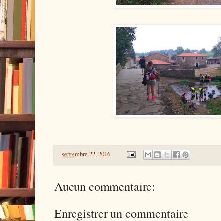
-
septembre 22, 2016
Aucun commentaire:
Enregistrer un commentaire