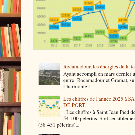
Rocamadour, les énergies de la ter
Ayant accompli en mars dernier 
entre Rocamadour et Gramat, sur 
l’harmonie l...
Les chiffres de l'année 2025 à
DE PORT
Les chiffres à Saint Jean Pied de
54 100 pèlerins. Soit sensibleme
(58 451 pèlerins)...