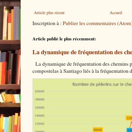
Article plus récent
Accueil
Inscription à :
Publier les commentaires (Atom
Article publié le plus récemment:
La dynamique de fréquentation des che
La dynamique de fréquentation des chemins por
compostelas à Santiago liés à la fréquentation 