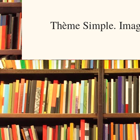
Thème Simple. Imag