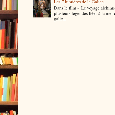
Les 7 lumières de la Galice.
Dans le film « Le voyage alchimi
plusieurs légendes liées à la mer e
galic...