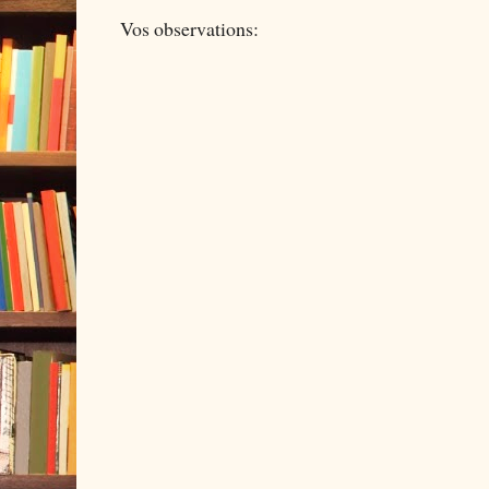
Vos observations: