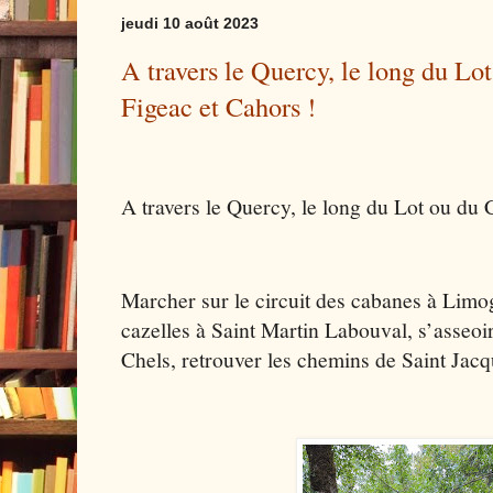
jeudi 10 août 2023
A travers le Quercy, le long du Lot
Figeac et Cahors !
A travers le Quercy, le long du Lot ou du 
Marcher sur le circuit des cabanes à Limo
cazelles à Saint Martin Labouval, s’asseoi
Chels, retrouver les chemins de Saint Jacq