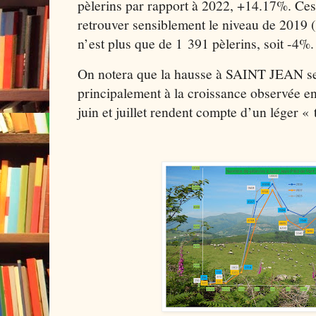
pèlerins par rapport à 2022, +14.17%. Ces
retrouver sensiblement le niveau de 2019 (
n’est plus que de 1 391 pèlerins, soit -4%.
On notera que la hausse à SAINT JEAN s
principalement à la croissance observée en
juin et juillet rendent compte d’un léger «