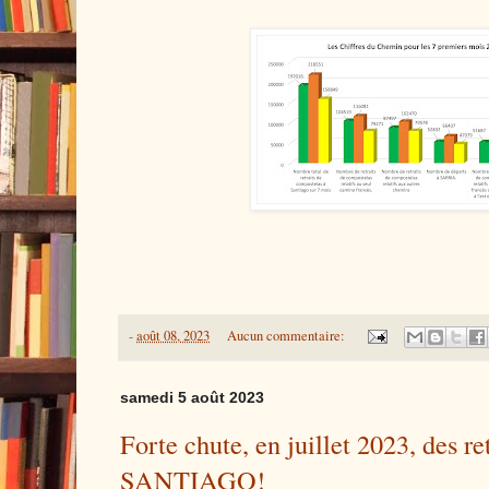
-
août 08, 2023
Aucun commentaire:
samedi 5 août 2023
Forte chute, en juillet 2023, des r
SANTIAGO!