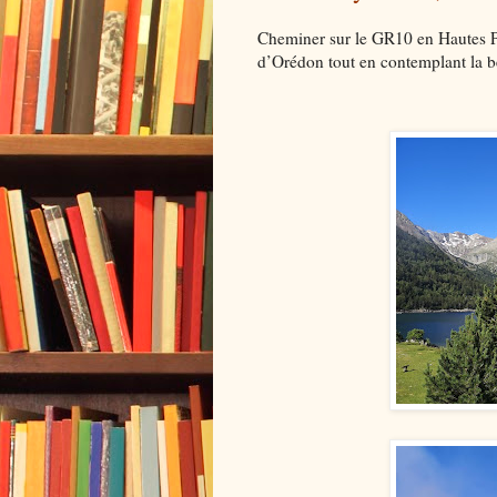
Cheminer sur le GR10 en Hautes Py
d’Orédon tout en contemplant la b