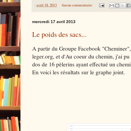
-
avril 18, 2013
Aucun commentaire:
mercredi 17 avril 2013
Le poids des sacs...
A partir du Groupe Facebook "Cheminer",
leger.org, et d'Au coeur du chemin, j'ai pu
dos de 16 pèlerins ayant effectué un chem
En voici les résultats sur le graphe joint.