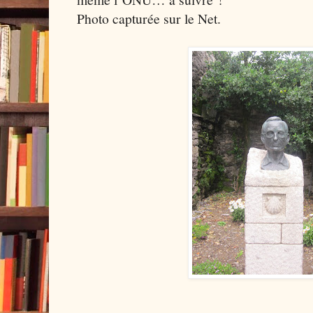
Photo capturée sur le Net.