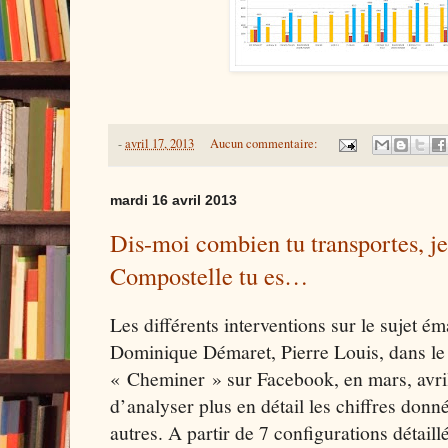
-
avril 17, 2013
Aucun commentaire:
mardi 16 avril 2013
Dis-moi combien tu transportes, je 
Compostelle tu es…
Les différents interventions sur le sujet 
Dominique Démaret, Pierre Louis, dans l
« Cheminer » sur Facebook, en mars, avri
d’analyser plus en détail les chiffres donné
autres. A partir de 7 configurations détaill