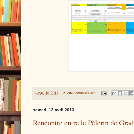
-
avril 16, 2013
Aucun commentaire:
samedi 13 avril 2013
Rencontre entre le Pèlerin de Gradi