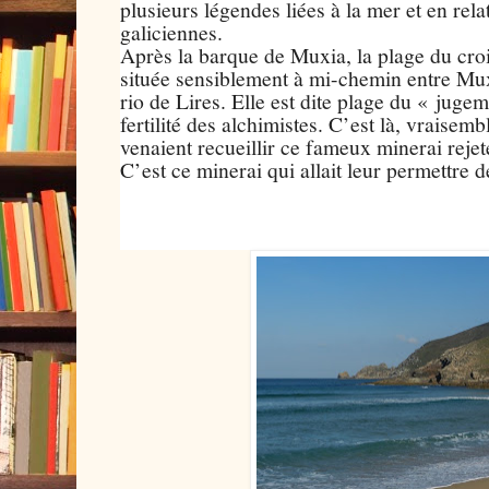
plusieurs légendes liées à la mer et en rela
galiciennes.
Après la barque de Muxia, la plage du cr
située sensiblement à mi-chemin entre Muxi
rio de Lires. Elle est dite plage du « juge
fertilité des alchimistes. C’est là, vraisem
venaient recueillir ce fameux minerai rejet
C’est ce minerai qui allait leur permett