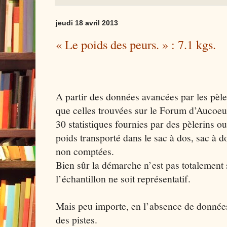
jeudi 18 avril 2013
« Le poids des peurs. » : 7.1 kgs.
A partir des données avancées par les pèl
que celles trouvées sur le Forum d’Aucoeu
30 statistiques fournies par des pèlerins ou
poids transporté dans le sac à dos, sac à d
non comptées.
Bien sûr la démarche n’est pas totalement s
l’échantillon ne soit représentatif.
Mais peu importe, en l’absence de données 
des pistes.