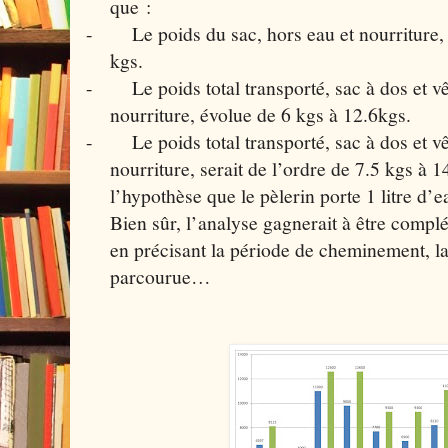
que :
-
Le poids du sac, hors eau et nourriture,
kgs.
-
Le poids total transporté, sac à dos et v
nourriture, évolue de 6 kgs à 12.6kgs.
-
Le poids total transporté, sac à dos et v
nourriture, serait de l’ordre de 7.5 kgs à 14
l’hypothèse que le pèlerin porte 1 litre d’e
Bien sûr, l’analyse gagnerait à être compl
en précisant la période de cheminement, la 
parcourue…