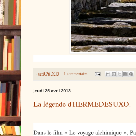
-
avril 26, 2013
1 commentaire:
jeudi 25 avril 2013
La légende d'HERMEDESUXO.
Dans le film « Le voyage alchimique », Pa