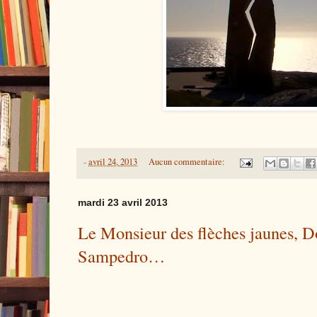
-
avril 24, 2013
Aucun commentaire:
mardi 23 avril 2013
Le Monsieur des flèches jaunes, D
Sampedro…