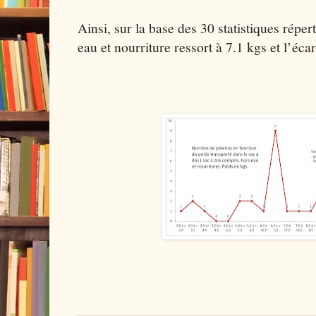
Ainsi, sur la base des 30 statistiques répe
eau et nourriture ressort à 7.1 kgs et l’écar