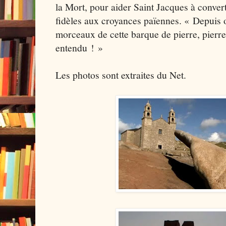
la Mort, pour aider Saint Jacques à converti
fidèles aux croyances païennes. « Depuis o
morceaux de cette barque de pierre, pierr
entendu ! »
Les photos sont extraites du Net.