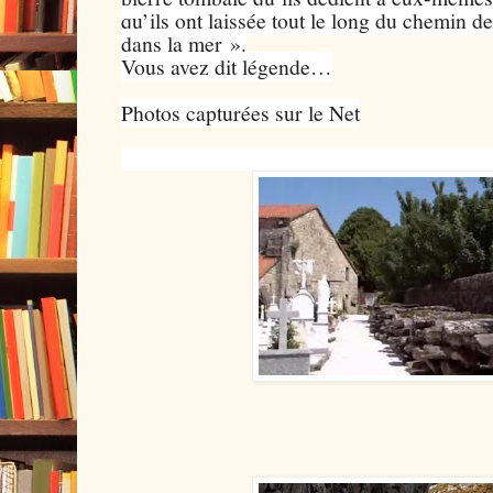
qu’ils ont laissée tout le long du chemin 
dans la mer ».
Vous avez dit légende…
Photos capturées sur le Net