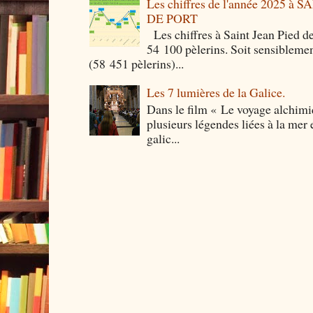
Les chiffres de l'année 2025 à
DE PORT
Les chiffres à Saint Jean Pied de
54 100 pèlerins. Soit sensibleme
(58 451 pèlerins)...
Les 7 lumières de la Galice.
Dans le film « Le voyage alchimi
plusieurs légendes liées à la mer e
galic...