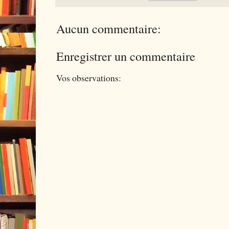
Aucun commentaire:
Enregistrer un commentaire
Vos observations: