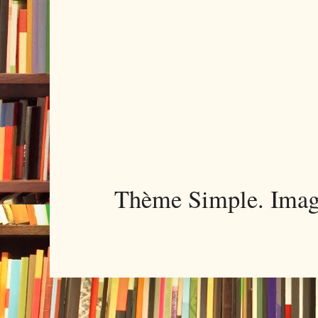
Thème Simple. Imag