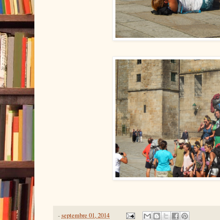
-
septembre 01, 2014