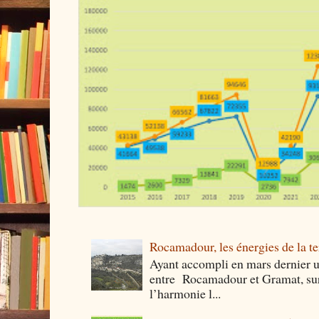
Rocamadour, les énergies de la ter
Ayant accompli en mars dernier 
entre Rocamadour et Gramat, sur 
l’harmonie l...