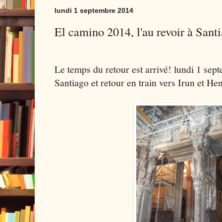
lundi 1 septembre 2014
El camino 2014, l'au revoir à Sant
Le temps du retour est arrivé! lundi 1 sep
Santiago et retour en train vers Irun et He