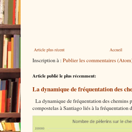
Article plus récent
Accueil
Inscription à :
Publier les commentaires (Atom
Article publié le plus récemment:
La dynamique de fréquentation des che
La dynamique de fréquentation des chemins por
compostelas à Santiago liés à la fréquentation 