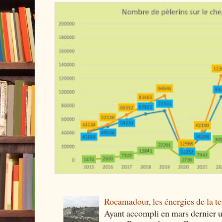
Rocamadour, les énergies de la ter
Ayant accompli en mars dernier 