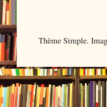
Thème Simple. Imag