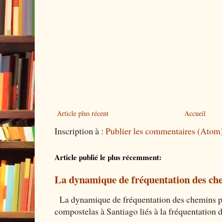
Article plus récent
Accueil
Inscription à :
Publier les commentaires (Atom
Article publié le plus récemment:
La dynamique de fréquentation des che
La dynamique de fréquentation des chemins por
compostelas à Santiago liés à la fréquentation 