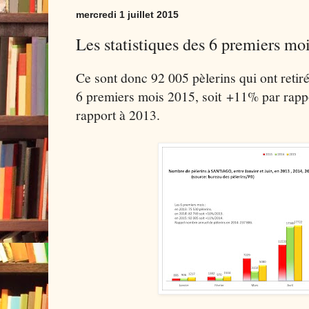
mercredi 1 juillet 2015
Les statistiques des 6 premiers mo
Ce sont donc 92 005 pèlerins qui ont retir
6 premiers mois 2015, soit +11% par rapp
rapport à 2013.