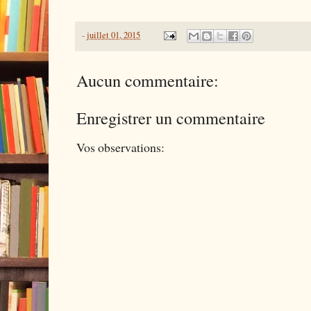
-
juillet 01, 2015
Aucun commentaire:
Enregistrer un commentaire
Vos observations: