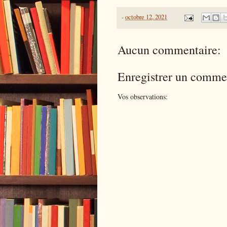
-
octobre 12, 2021
Aucun commentaire:
Enregistrer un comme
Vos observations: