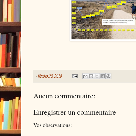
-
février 25, 2024
Aucun commentaire:
Enregistrer un commentaire
Vos observations: