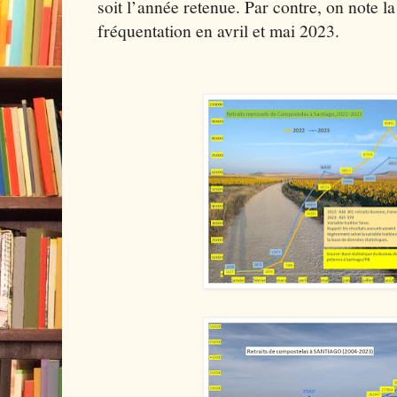
soit l’année retenue. Par contre, on note l
fréquentation en avril et mai 2023.