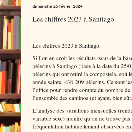
dimanche 25 février 2024
Les chiffres 2023 à Santiago.
Les chiffres 2023 à Santiago.
Si l’on en croit les résultats issus de la bas
pèlerins à Santiago (base à la date du 25/
pèlerins qui ont retiré la compostela, soit
année sainte, 438 209 pèlerins. Ce sont le
l’office pour rendre compte du nombre de 
l’ensemble des caminos (et ayant, bien sûr,
L’analyse des variations mensuelles (rendu
variable sexe) montre qu’on ne trouve pas 
fréquentation habituellement observées en j