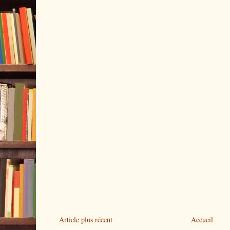
Article plus récent
Accueil