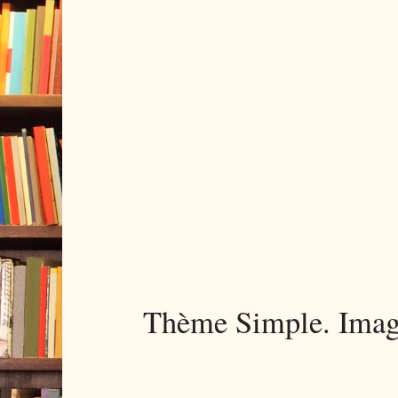
Thème Simple. Imag