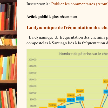
Inscription à :
Publier les commentaires (Atom
Article publié le plus récemment:
La dynamique de fréquentation des che
La dynamique de fréquentation des chemins por
compostelas à Santiago liés à la fréquentation 