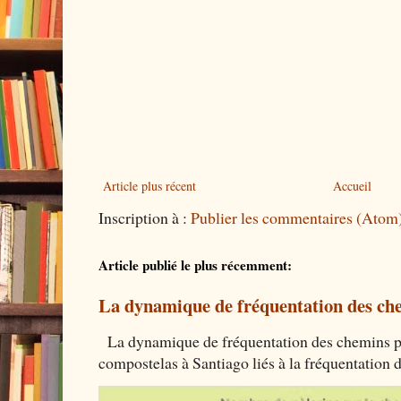
Article plus récent
Accueil
Inscription à :
Publier les commentaires (Atom
Article publié le plus récemment:
La dynamique de fréquentation des che
La dynamique de fréquentation des chemins por
compostelas à Santiago liés à la fréquentation 