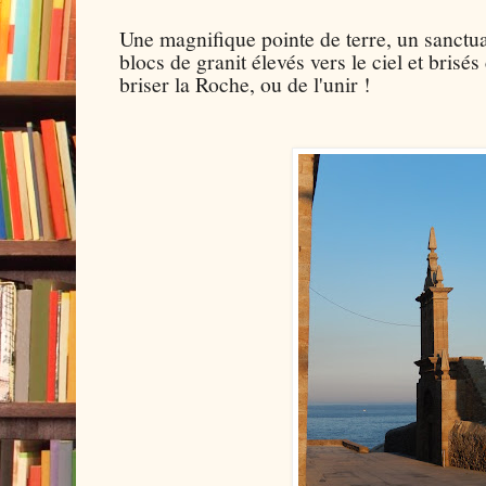
Une magnifique pointe de terre, un sanctua
blocs de granit élevés vers le ciel et brisé
briser la Roche, ou de l'unir !