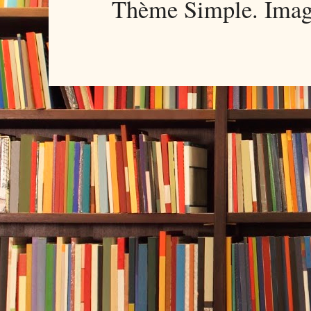
Thème Simple. Imag