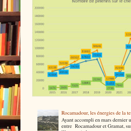
Rocamadour, les énergies de la ter
Ayant accompli en mars dernier 
entre Rocamadour et Gramat, sur 