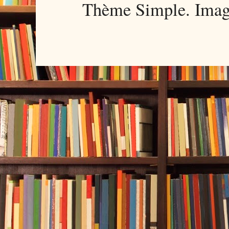
Thème Simple. Imag