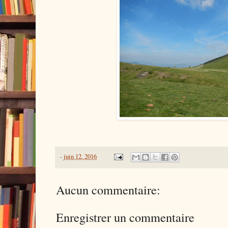
-
juin 12, 2016
Aucun commentaire:
Enregistrer un commentaire