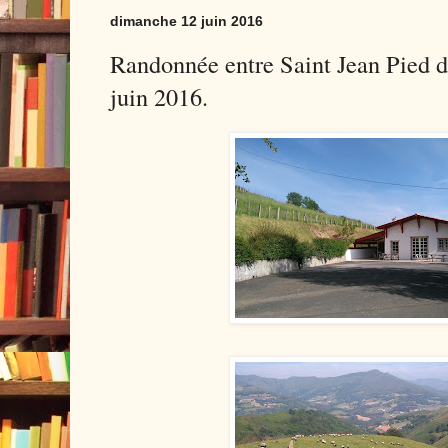
dimanche 12 juin 2016
Randonnée entre Saint Jean Pied d
juin 2016.