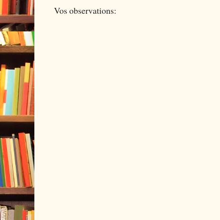
Vos observations: