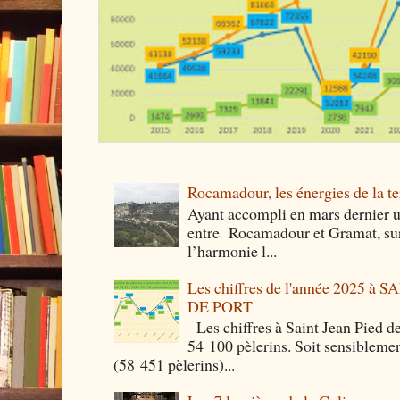
Rocamadour, les énergies de la ter
Ayant accompli en mars dernier 
entre Rocamadour et Gramat, sur 
l’harmonie l...
Les chiffres de l'année 2025 à
DE PORT
Les chiffres à Saint Jean Pied de
54 100 pèlerins. Soit sensibleme
(58 451 pèlerins)...