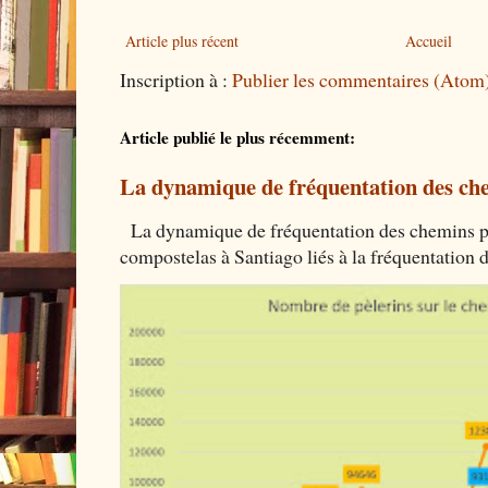
Article plus récent
Accueil
Inscription à :
Publier les commentaires (Atom
Article publié le plus récemment:
La dynamique de fréquentation des che
La dynamique de fréquentation des chemins por
compostelas à Santiago liés à la fréquentation 