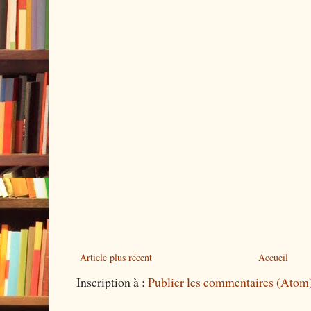
Article plus récent
Accueil
Inscription à :
Publier les commentaires (Atom