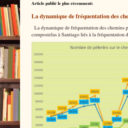
Article publié le plus récemment:
La dynamique de fréquentation des che
La dynamique de fréquentation des chemins por
compostelas à Santiago liés à la fréquentation 