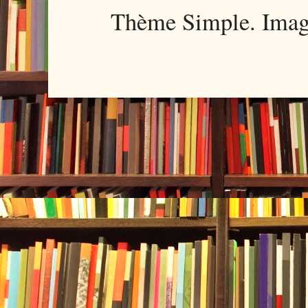
Thème Simple. Imag