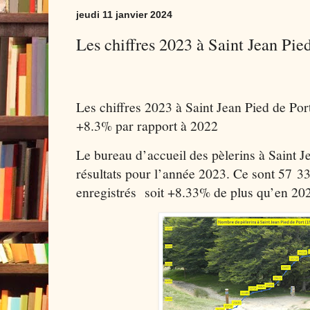
jeudi 11 janvier 2024
Les chiffres 2023 à Saint Jean Pied
Les chiffres 2023 à Saint Jean Pied de Port
+8.3% par rapport à 2022
Le bureau d’accueil des pèlerins à Saint Je
résultats pour l’année 2023. Ce sont 57 3
enregistrés
soit +8.33% de plus qu’en 202