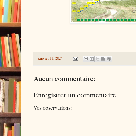
-
janvier 11, 2024
Aucun commentaire:
Enregistrer un commentaire
Vos observations: