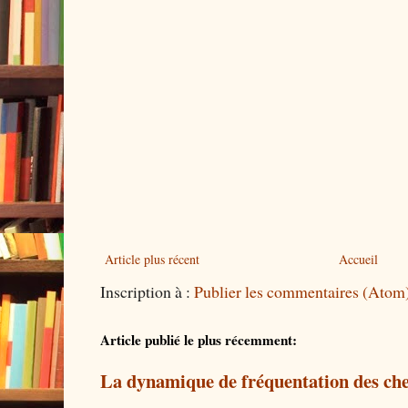
Article plus récent
Accueil
Inscription à :
Publier les commentaires (Atom
Article publié le plus récemment:
La dynamique de fréquentation des che