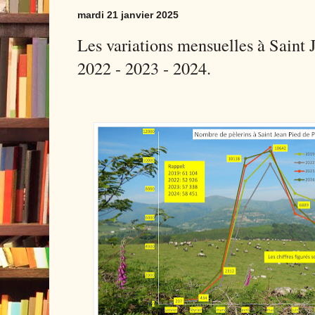
mardi 21 janvier 2025
Les variations mensuelles à Saint 
2022 - 2023 - 2024.