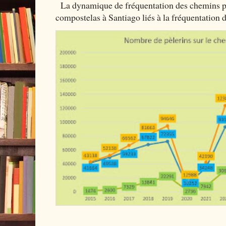
La dynamique de fréquentation des chemins por
compostelas à Santiago liés à la fréquentation 