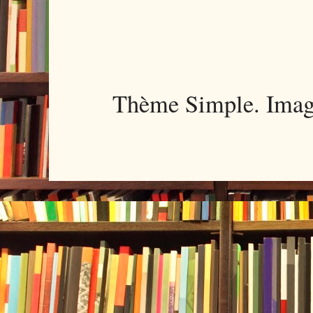
Thème Simple. Imag