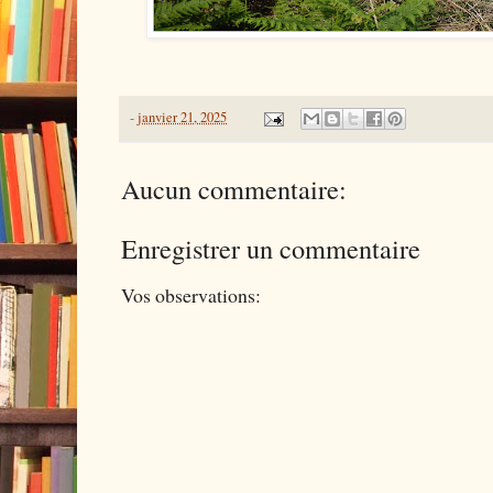
-
janvier 21, 2025
Aucun commentaire:
Enregistrer un commentaire
Vos observations: