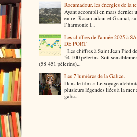
Rocamadour, les énergies de la ter
Ayant accompli en mars dernier 
entre Rocamadour et Gramat, sur 
l’harmonie l...
Les chiffres de l'année 2025 à
DE PORT
Les chiffres à Saint Jean Pied de
54 100 pèlerins. Soit sensibleme
(58 451 pèlerins)...
Les 7 lumières de la Galice.
Dans le film « Le voyage alchimi
plusieurs légendes liées à la mer e
galic...