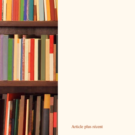
Article plus récent