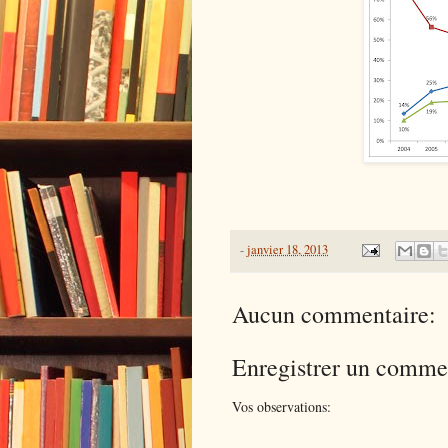
-
janvier 18, 2013
Aucun commentaire:
Enregistrer un comme
Vos observations: