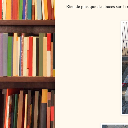
Rien de plus que des traces sur la 