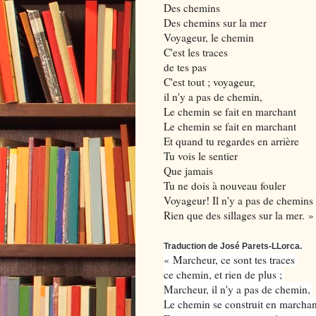
Des chemins
Des chemins sur la mer
Voyageur, le chemin
C'est les traces
de tes pas
C'est tout ; voyageur,
il n'y a pas de chemin,
Le chemin se fait en marchant
Le chemin se fait en marchant
Et quand tu regardes en arrière
Tu vois le sentier
Que jamais
Tu ne dois à nouveau fouler
Voyageur! Il n'y a pas de chemins
Rien que des sillages sur la mer. »
Traduction de José Parets-LLorca.
« Marcheur, ce sont tes traces
ce chemin, et rien de plus ;
Marcheur, il n'y a pas de chemin,
Le chemin se construit en marchan