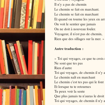
Il n'y a pas de chemin
Le chemin se fait en marchant.
Le chemin se fait en marchant
Et quand on tourne les yeux en arr
On voit le sentier que jamais
On ne doit à nouveau fouler.
Voyageur, il n'est pas de chemin,
Rien que des sillages sur la mer. »
Autre traduction :
« Toi qui voyages, ce que tu crois 
Ne sont que tes pas
Rien d'autre
Toi qui voyages, de chemin il n'y 
Le chemin naît en marchant
Le chemin c'est tes pas qui le font
Et lorsque tu te retournes
Tu peux voir la sente
Que plus jamais tu n'auras le droit
Toi qui voyages, de chemin il n'y 