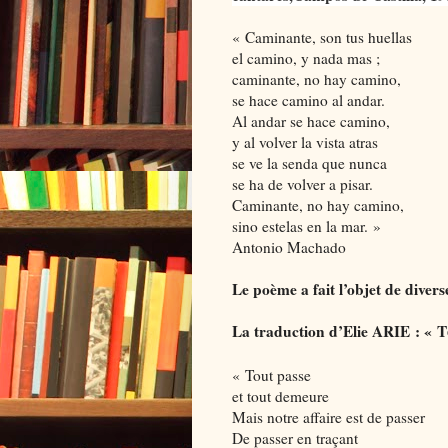
« Caminante, son tus huellas
el camino, y nada mas ;
caminante, no hay camino,
se hace camino al andar.
Al andar se hace camino,
y al volver la vista atras
se ve la senda que nunca
se ha de volver a pisar.
Caminante, no hay camino,
sino estelas en la mar. »
Antonio Machado
Le poème a fait l’objet de divers
La traduction d’Elie ARIE : « T
« Tout passe
et tout demeure
Mais notre affaire est de passer
De passer en traçant