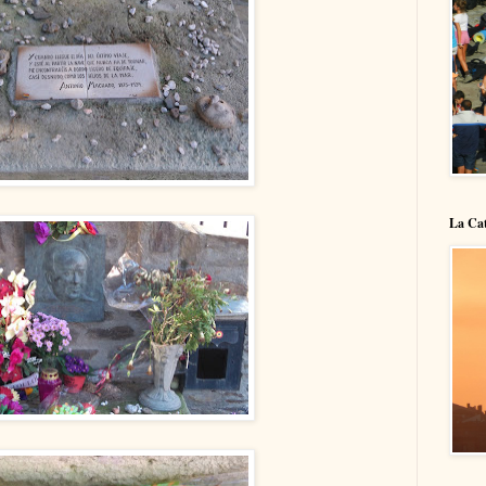
La Cat