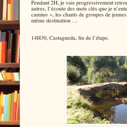
Pendant 2H, je vais progressivement retrou
autres, l’écoute des mots clés que je n’ent
camino », les chants de groupes de jeunes,
même destination …
14H30, Castagneda, fin de l’étape.