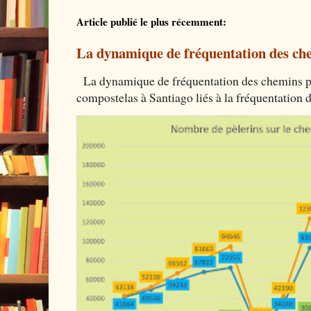
Article publié le plus récemment:
La dynamique de fréquentation des che
La dynamique de fréquentation des chemins por
compostelas à Santiago liés à la fréquentation 