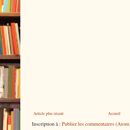
Article plus récent
Accueil
Inscription à :
Publier les commentaires (Atom