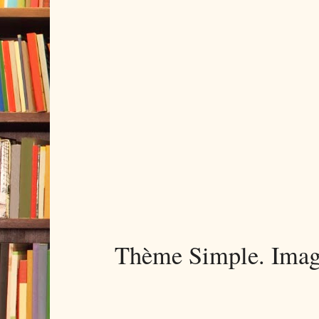
Thème Simple. Imag