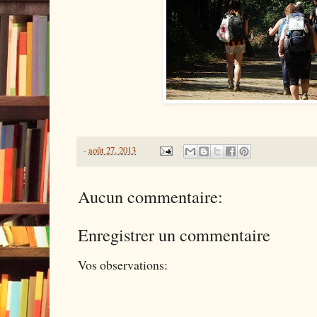
-
août 27, 2013
Aucun commentaire:
Enregistrer un commentaire
Vos observations: