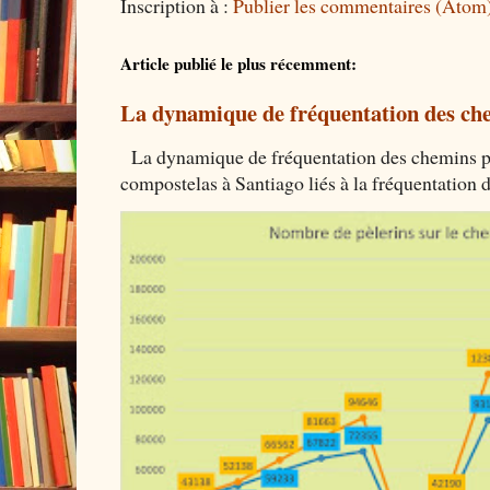
Inscription à :
Publier les commentaires (Atom
Article publié le plus récemment:
La dynamique de fréquentation des che
La dynamique de fréquentation des chemins por
compostelas à Santiago liés à la fréquentation 