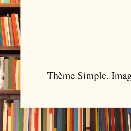
Thème Simple. Imag