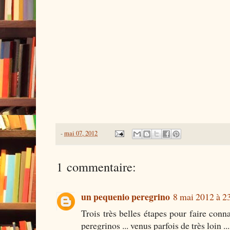
-
mai 07, 2012
1 commentaire:
un pequenio peregrino
8 mai 2012 à 2
Trois très belles étapes pour faire conn
peregrinos ... venus parfois de très loin ...