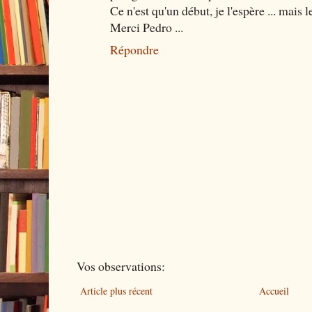
Ce n'est qu'un début, je l'espère ... mais l
Merci Pedro ...
Répondre
Vos observations:
Article plus récent
Accueil