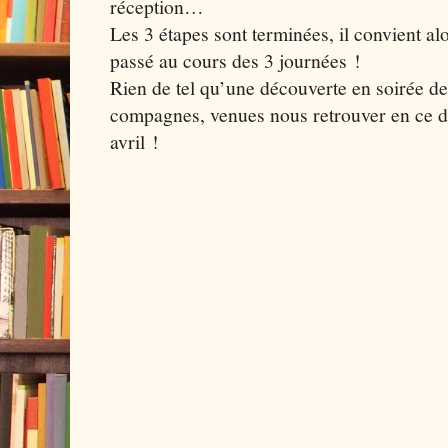
réception…
Les 3 étapes sont terminées, il convient al
passé au cours des 3 journées !
Rien de tel qu’une découverte en soirée de l
compagnes, venues nous retrouver en ce 
avril !