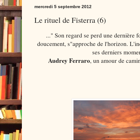
mercredi 5 septembre 2012
Le rituel de Fisterra (6)
..." Son regard se perd une dernière foi
doucement, s"approche de l'horizon. L'in
ses derniers moment
Audrey Ferraro
, un amour de cam