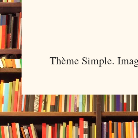
Thème Simple. Imag