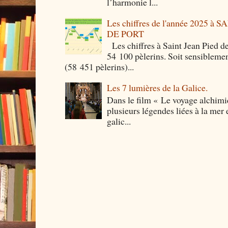
l’harmonie l...
Les chiffres de l'année 2025 à
DE PORT
Les chiffres à Saint Jean Pied de
54 100 pèlerins. Soit sensibleme
(58 451 pèlerins)...
Les 7 lumières de la Galice.
Dans le film « Le voyage alchimi
plusieurs légendes liées à la mer e
galic...