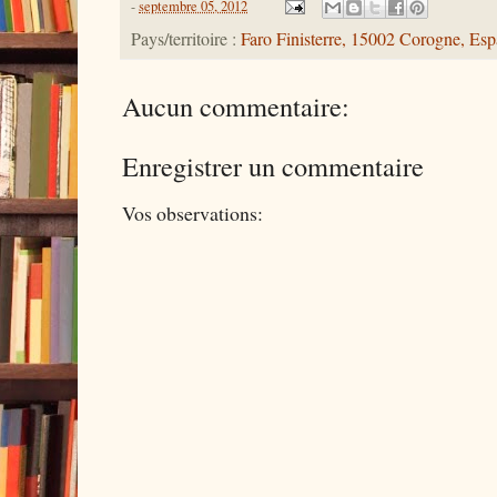
-
septembre 05, 2012
Pays/territoire :
Faro Finisterre, 15002 Corogne, Es
Aucun commentaire:
Enregistrer un commentaire
Vos observations: