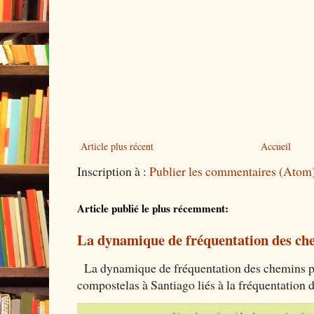
Article plus récent
Accueil
Inscription à :
Publier les commentaires (Atom
Article publié le plus récemment:
La dynamique de fréquentation des che
La dynamique de fréquentation des chemins por
compostelas à Santiago liés à la fréquentation 