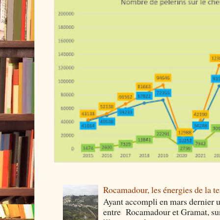
Rocamadour, les énergies de la ter
Ayant accompli en mars dernier 
entre Rocamadour et Gramat, sur 