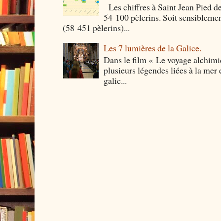
Les chiffres à Saint Jean Pied de
54 100 pèlerins. Soit sensibleme
(58 451 pèlerins)...
Les 7 lumières de la Galice.
Dans le film « Le voyage alchimi
plusieurs légendes liées à la mer e
galic...