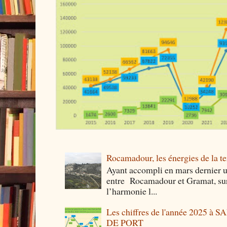
Rocamadour, les énergies de la ter
Ayant accompli en mars dernier 
entre Rocamadour et Gramat, sur 
l’harmonie l...
Les chiffres de l'année 2025 à
DE PORT