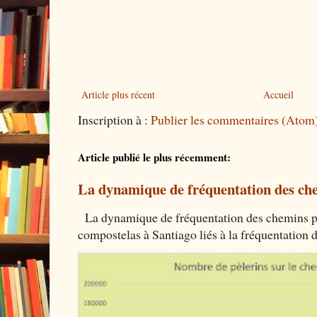
Article plus récent
Accueil
Inscription à :
Publier les commentaires (Atom
Article publié le plus récemment:
La dynamique de fréquentation des che
La dynamique de fréquentation des chemins por
compostelas à Santiago liés à la fréquentation 