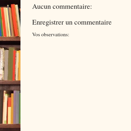
Aucun commentaire:
Enregistrer un commentaire
Vos observations: