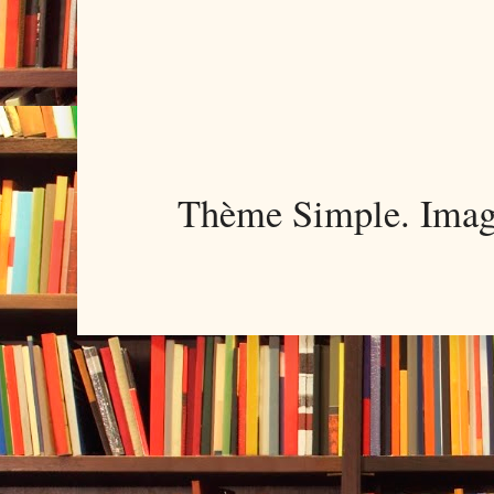
Thème Simple. Imag