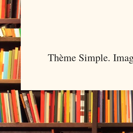
Thème Simple. Imag