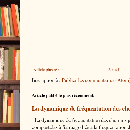
Article plus récent
Accueil
Inscription à :
Publier les commentaires (Atom
Article publié le plus récemment:
La dynamique de fréquentation des che
La dynamique de fréquentation des chemins por
compostelas à Santiago liés à la fréquentation 