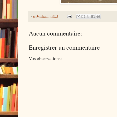
-
septembre 13, 2011
Aucun commentaire:
Enregistrer un commentaire
Vos observations: