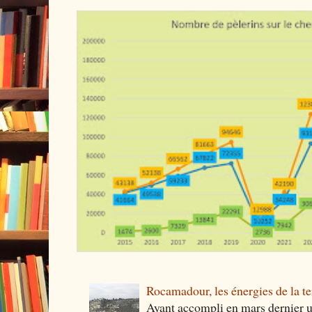
Rocamadour, les énergies de la ter
Ayant accompli en mars dernier 