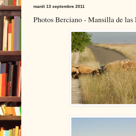
mardi 13 septembre 2011
Photos Berciano - Mansilla de las