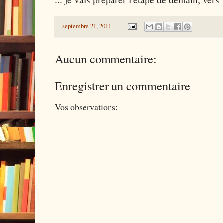
-
septembre 21, 2011
Aucun commentaire:
Enregistrer un commentaire
Vos observations: