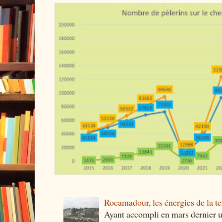
Rocamadour, les énergies de la ter
Ayant accompli en mars dernier 