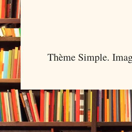
Thème Simple. Imag