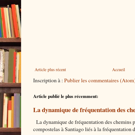
Article plus récent
Accueil
Inscription à :
Publier les commentaires (Atom
Article publié le plus récemment:
La dynamique de fréquentation des che
La dynamique de fréquentation des chemins por
compostelas à Santiago liés à la fréquentation 