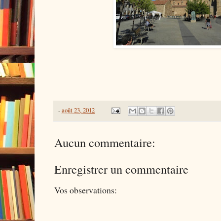
-
août 23, 2012
Aucun commentaire:
Enregistrer un commentaire
Vos observations: