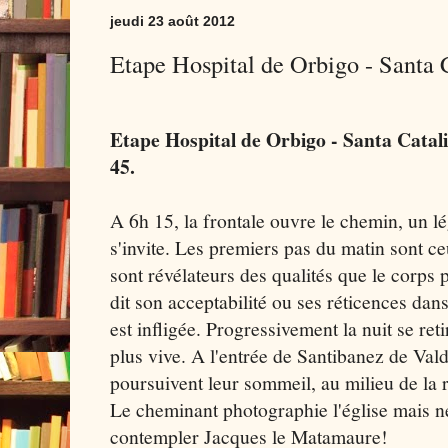
jeudi 23 août 2012
Etape Hospital de Orbigo - Santa 
Etape Hospital de Orbigo - Santa Cata
45.
A 6h 15, la frontale ouvre le chemin, un lé
s'invite. Les premiers pas du matin sont ce
sont révélateurs des qualités que le corps 
dit son acceptabilité ou ses réticences dans
est infligée. Progressivement la nuit se retir
plus vive. A l'entrée de Santibanez de Vald
poursuivent leur sommeil, au milieu de la 
Le cheminant photographie l'église mais ne
contempler Jacques le Matamaure!