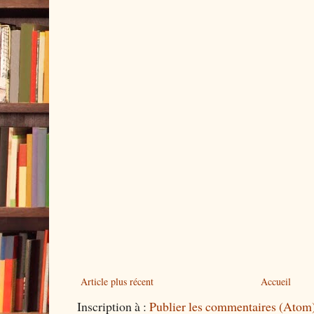
Article plus récent
Accueil
Inscription à :
Publier les commentaires (Atom