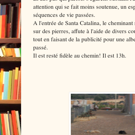
attention qui se fait moins soutenue, un esp
séquences de vie passées.
A l'entrée de Santa Catalina, le cheminant
sur des pierres, affute à l'aide de divers c
tout en faisant de la publicité pour une alber
passé.
Il est resté fidèle au chemin! Il est 13h.