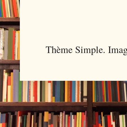
Thème Simple. Imag