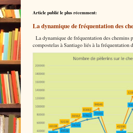
Article publié le plus récemment:
La dynamique de fréquentation des che
La dynamique de fréquentation des chemins por
compostelas à Santiago liés à la fréquentation 