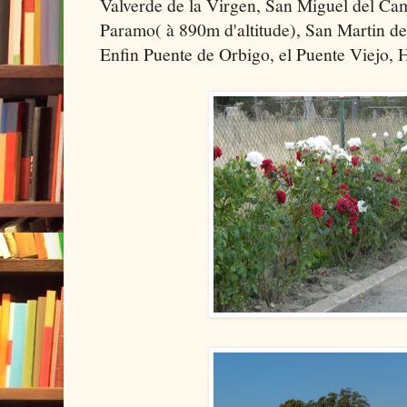
Valverde de la Virgen, San Miguel del Ca
Paramo( à 890m d'altitude), San Martin de
Enfin Puente de Orbigo, el Puente Viejo, 