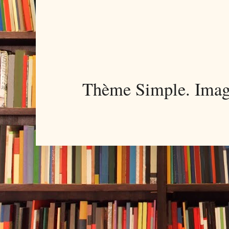
Thème Simple. Imag