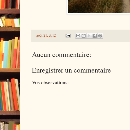
-
août 21, 2012
Aucun commentaire:
Enregistrer un commentaire
Vos observations: