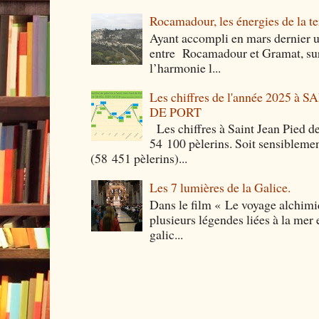
Rocamadour, les énergies de la ter
Ayant accompli en mars dernier 
entre Rocamadour et Gramat, sur 
l’harmonie l...
Les chiffres de l'année 2025 à
DE PORT
Les chiffres à Saint Jean Pied de
54 100 pèlerins. Soit sensibleme
(58 451 pèlerins)...
Les 7 lumières de la Galice.
Dans le film « Le voyage alchimi
plusieurs légendes liées à la mer e
galic...