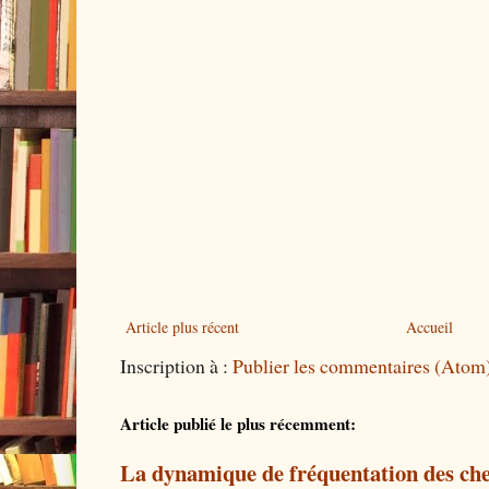
Article plus récent
Accueil
Inscription à :
Publier les commentaires (Atom
Article publié le plus récemment:
La dynamique de fréquentation des che