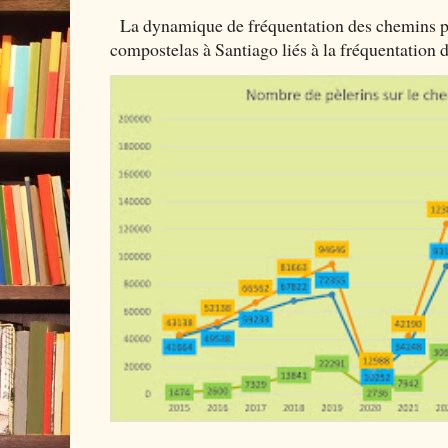
La dynamique de fréquentation des chemins por
compostelas à Santiago liés à la fréquentation 